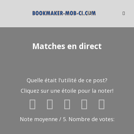
Skip
to
content
Matches en direct
Quelle était l'utilité de ce post?
Cliquez sur une étoile pour la noter!
Note moyenne
/ 5. Nombre de votes: