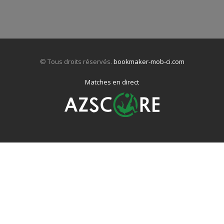
© Tous droits réservés.
bookmaker-mob-ci.com
Matches en direct